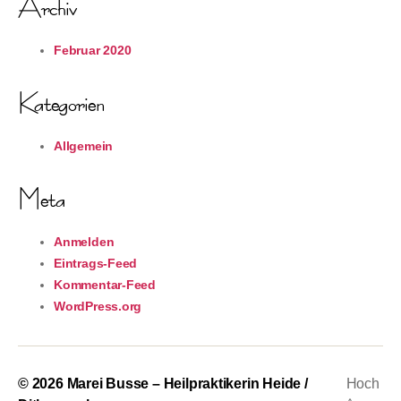
Archiv
Februar 2020
Kategorien
Allgemein
Meta
Anmelden
Eintrags-Feed
Kommentar-Feed
WordPress.org
© 2026
Marei Busse – Heilpraktikerin Heide /
Hoch