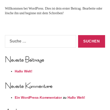
Welt!
Willkommen bei WordPress. Dies ist dein erster Beitrag. Bearbeite oder
lösche ihn und beginne mit dem Schreiben!
Suche
nach:
Neueste Beiträge
Hallo Welt!
Neueste Kommentare
Ein WordPress-Kommentator
zu
Hallo Welt!