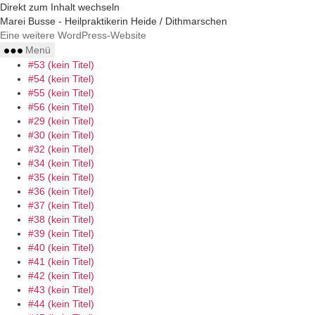
Direkt zum Inhalt wechseln
Marei Busse - Heilpraktikerin Heide / Dithmarschen
Eine weitere WordPress-Website
Menü
#53 (kein Titel)
#54 (kein Titel)
#55 (kein Titel)
#56 (kein Titel)
#29 (kein Titel)
#30 (kein Titel)
#32 (kein Titel)
#34 (kein Titel)
#35 (kein Titel)
#36 (kein Titel)
#37 (kein Titel)
#38 (kein Titel)
#39 (kein Titel)
#40 (kein Titel)
#41 (kein Titel)
#42 (kein Titel)
#43 (kein Titel)
#44 (kein Titel)