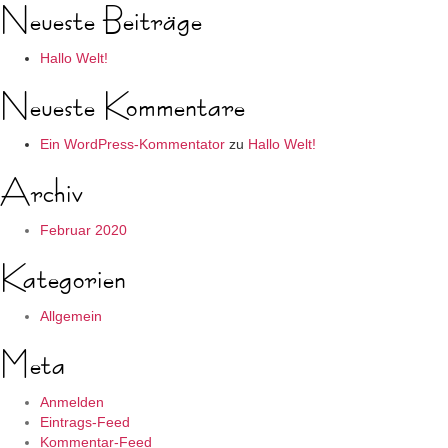
Neueste Beiträge
Hallo Welt!
Neueste Kommentare
Ein WordPress-Kommentator
zu
Hallo Welt!
Archiv
Februar 2020
Kategorien
Allgemein
Meta
Anmelden
Eintrags-Feed
Kommentar-Feed