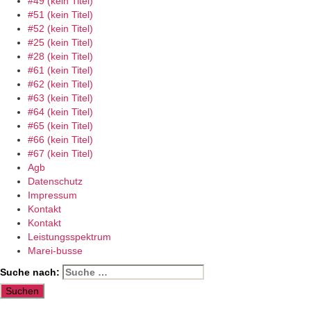
#49 (kein Titel)
#51 (kein Titel)
#52 (kein Titel)
#25 (kein Titel)
#28 (kein Titel)
#61 (kein Titel)
#62 (kein Titel)
#63 (kein Titel)
#64 (kein Titel)
#65 (kein Titel)
#66 (kein Titel)
#67 (kein Titel)
Agb
Datenschutz
Impressum
Kontakt
Kontakt
Leistungsspektrum
Marei-busse
Suche nach: