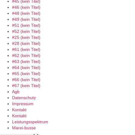
#45 (kein Titel)
#46 (kein Titel)
#48 (kein Titel)
#49 (kein Titel)
#51 (kein Titel)
#52 (kein Titel)
#25 (kein Titel)
#28 (kein Titel)
#61 (kein Titel)
#62 (kein Titel)
#63 (kein Titel)
#64 (kein Titel)
#65 (kein Titel)
#66 (kein Titel)
#67 (kein Titel)
Agb
Datenschutz
Impressum
Kontakt
Kontakt
Leistungsspektrum
Marei-busse