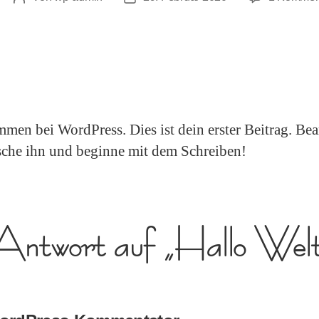
men bei WordPress. Dies ist dein erster Beitrag. Bea
sche ihn und beginne mit dem Schreiben!
Antwort auf „Hallo Wel