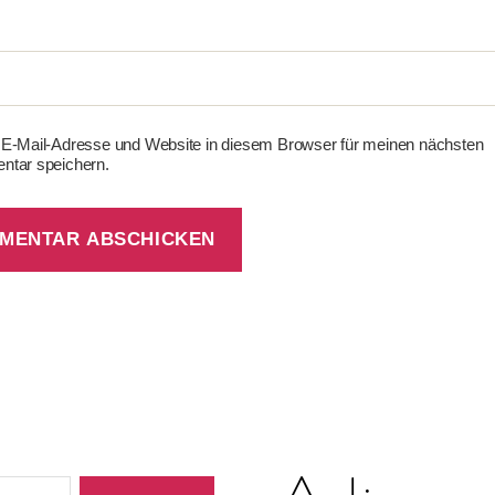
E-Mail-Adresse und Website in diesem Browser für meinen nächsten
tar speichern.