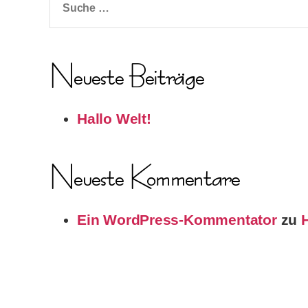
nach:
Neueste Beiträge
Hallo Welt!
Neueste Kommentare
Ein WordPress-Kommentator
zu
H