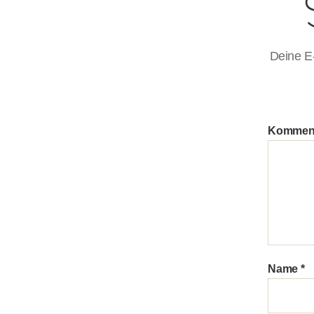
Deine E-
Kommen
Name
*