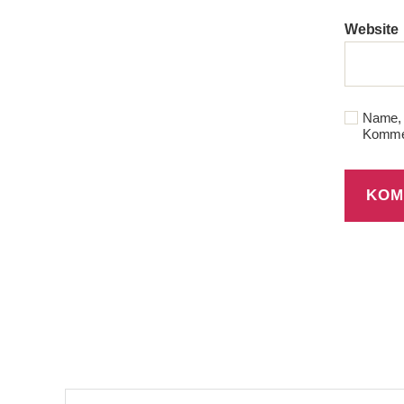
Website
Name, 
Kommen
Suche