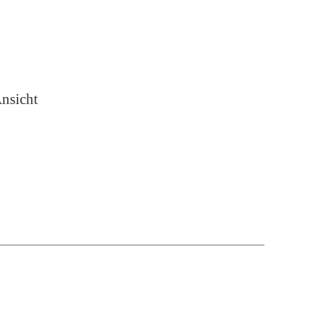
nsicht