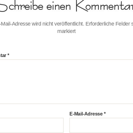
Schreibe einen Kommenta
Mail-Adresse wird nicht veröffentlicht.
Erforderliche Felder 
markiert
tar
*
E-Mail-Adresse
*