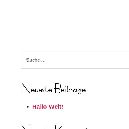
Suche
nach:
Neueste Beiträge
Hallo Welt!