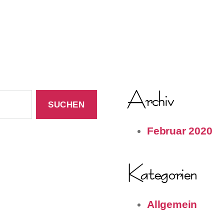
Archiv
Februar 2020
Kategorien
Allgemein